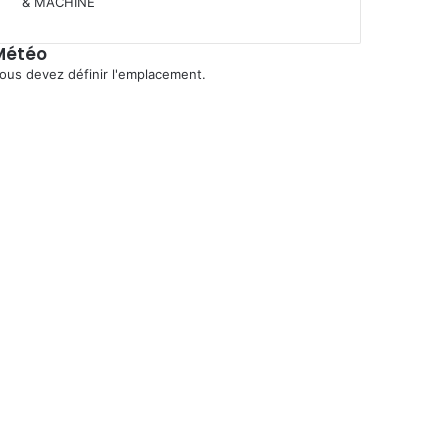
Météo
ous devez définir l'emplacement.