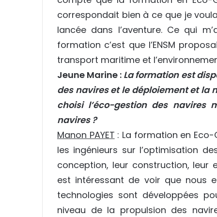
correspondait bien à ce que je voul
lancée dans l’aventure. Ce qui m’a
formation c’est que l’ENSM proposai
transport maritime et l’environnemen
Jeune Marine :
La formation est disp
des navires et le déploiement et la
choisi l’éco-gestion des navires 
navires ?
Manon PAYET
: La formation en Eco-
les ingénieurs sur l’optimisation d
conception, leur construction, leur e
est intéressant de voir que nous
technologies sont développées po
niveau de la propulsion des navir