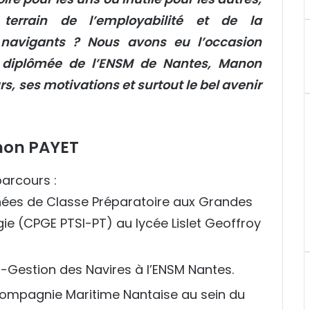
 terrain de l’employabilité et de la
navigants ? Nous avons eu l’occasion
 diplômée de l’ENSM de Nantes, Manon
s, ses motivations et surtout le bel avenir
on PAYET
arcours :
ées de Classe Préparatoire aux Grandes
gie (CPGE PTSI-PT) au lycée Lislet Geoffroy
-Gestion des Navires à l’ENSM Nantes.
 Compagnie Maritime Nantaise au sein du