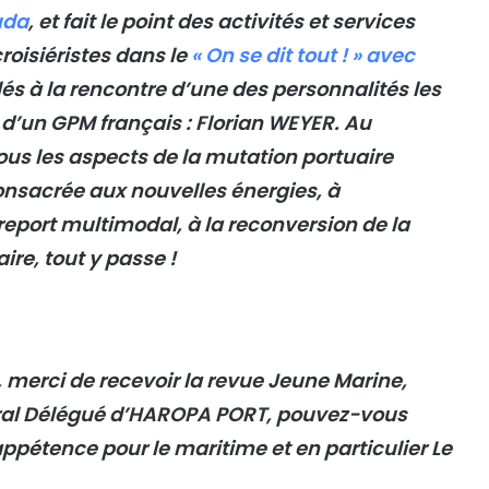
uda
, et fait le point des activités et services
roisiéristes dans le
« On se dit tout ! » avec
és à la rencontre d’une des personnalités les
d’un GPM français : Florian WEYER. Au
s les aspects de la mutation portuaire
onsacrée aux nouvelles énergies, à
report multimodal, à la reconversion de la
ire, tout y passe !
 merci de recevoir la revue Jeune Marine,
éral Délégué d’HAROPA PORT, pouvez-vous
ppétence pour le maritime et en particulier Le