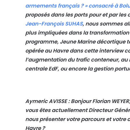
armements français ? » consacré à Bol
proposés dans les ports pour et par les c
Jean-François SUHAS
, nous sommes all
plus impliquées dans la transformation 
programme, Jeune Marine décortique tou
opérée au Havre dans cette interview c
l’augmentation du trafic conteneur, au 
centrale EdF, ou encore la gestion portua
Aymeric AVISSE : Bonjour Florian WEYER,
vous êtes actuellement Directeur Gén
nous présenter votre parcours et votre a
Havre ?