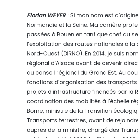
Florian WEYER
: Si mon nom est d’origin
Normandie et la Seine. Ma carrière prof
passées à Rouen en tant que chef du ser
l’exploitation des routes nationales à l
Nord-Ouest (DIRNO). En 2014, je suis no
régional d’Alsace avant de devenir direc
au conseil régional du Grand Est. Au cou
fonctions d’organisation des transports
projets d’infrastructure financés par la 
coordination des mobilités à l’échelle rég
Borne, ministre de la Transition écologiqu
Transports terrestres, avant de rejoindr
auprès de la ministre, chargé des Trans