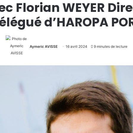
ec Florian WEYER Dire
élégué d’HAROPA PO
Aymeric AVISSE
16 avril 2024
9 minutes de lecture