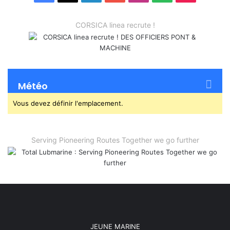
CORSICA linea recrute !
Météo
Vous devez définir l'emplacement.
Serving Pioneering Routes Together we go further
JEUNE MARINE