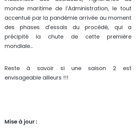
monde maritime de l’Administration, le tout
accentué par la pandémie arrivée au moment
des phases d’essais du procédé, qui a
précipité la chute de cette première
mondiale…
Reste à savoir si une saison 2 est
envisageable ailleurs !!!
Mise à jour :