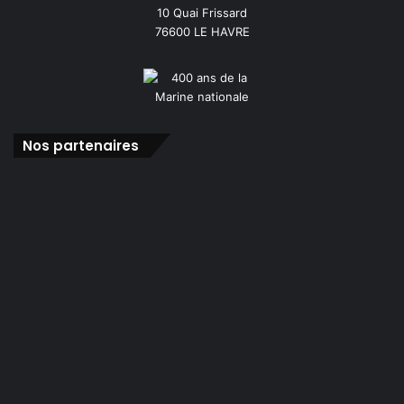
10 Quai Frissard
76600 LE HAVRE
Nos partenaires