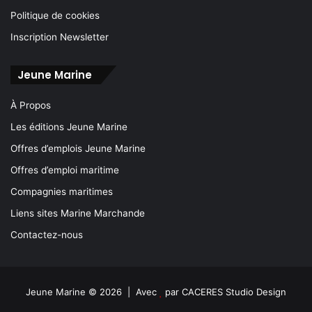
Politique de cookies
Inscription Newsletter
Jeune Marine
À Propos
Les éditions Jeune Marine
Offres d’emplois Jeune Marine
Offres d’emploi maritime
Compagnies maritimes
Liens sites Marine Marchande
Contactez-nous
Jeune Marine © 2026 | Avec
par
CACERES Studio Design