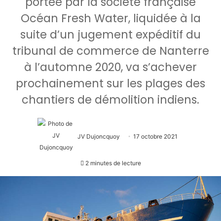
portée par la société française
Océan Fresh Water, liquidée à la
suite d’un jugement expéditif du
tribunal de commerce de Nanterre
à l’automne 2020, va s’achever
prochainement sur les plages des
chantiers de démolition indiens.
JV Dujoncquoy
17 octobre 2021
2 minutes de lecture