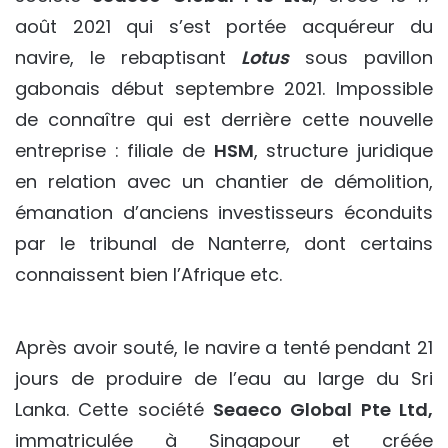
août 2021 qui s’est portée acquéreur du
navire, le rebaptisant
Lotus
sous pavillon
gabonais début septembre 2021. Impossible
de connaître qui est derrière cette nouvelle
entreprise : filiale de
HSM
, structure juridique
en relation avec un chantier de démolition,
émanation d’anciens investisseurs éconduits
par le tribunal de Nanterre, dont certains
connaissent bien l’Afrique etc.
Après avoir souté, le navire a tenté pendant 21
jours de produire de l’eau au large du Sri
Lanka. Cette société
Seaeco Global Pte Ltd,
immatriculée à Singapour et créée