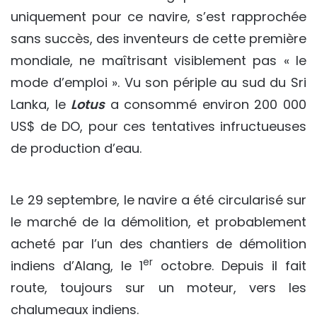
uniquement pour ce navire, s’est rapprochée
sans succès, des inventeurs de cette première
mondiale, ne maîtrisant visiblement pas « le
mode d’emploi ». Vu son périple au sud du Sri
Lanka, le
Lotus
a consommé environ 200 000
US$ de DO, pour ces tentatives infructueuses
de production d’eau.
Le 29 septembre, le navire a été circularisé sur
le marché de la démolition, et probablement
acheté par l’un des chantiers de démolition
er
indiens d’Alang, le 1
octobre. Depuis il fait
route, toujours sur un moteur, vers les
chalumeaux indiens.