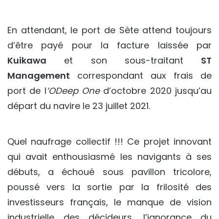
En attendant, le port de Sète attend toujours
d’être payé pour la facture laissée par
Kuikawa
et son sous-traitant
ST
Management
correspondant aux frais de
port de l
’ODeep One
d’octobre 2020 jusqu’au
départ du navire le 23 juillet 2021.
Quel naufrage collectif !!! Ce projet innovant
qui avait enthousiasmé les navigants à ses
débuts, a échoué sous pavillon tricolore,
poussé vers la sortie par la frilosité des
investisseurs français, le manque de vision
industrielle des décideurs, l’ignorance du