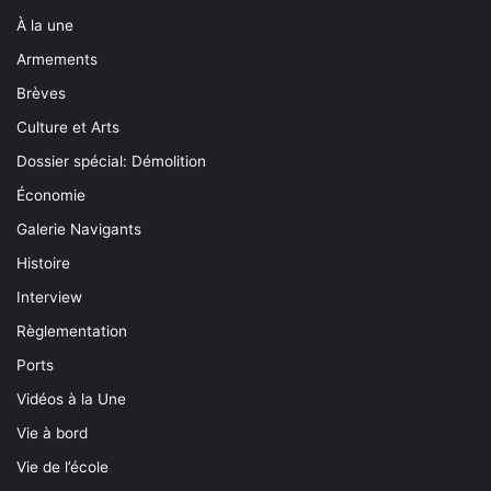
À la une
Armements
Brèves
Culture et Arts
Dossier spécial: Démolition
Économie
Galerie Navigants
Histoire
Interview
Règlementation
Ports
Vidéos à la Une
Vie à bord
Vie de l’école