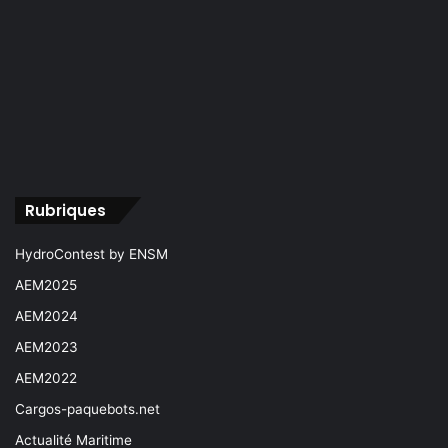
Rubriques
HydroContest by ENSM
AEM2025
AEM2024
AEM2023
AEM2022
Cargos-paquebots.net
Actualité Maritime