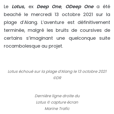
Le
Lotus,
ex
Deep One
,
ODeep One
a été
beaché le mercredi 13 octobre 2021 sur la
plage d’Alang. L’aventure est définitivement
terminée, malgré les bruits de coursives de
certains s’imaginant une quelconque suite
rocambolesque au projet.
Lotus échoué sur la plage d’Alang le 13 octobre 2021
©DR
Dernière ligne droite du
Lotus © capture écran
Marine Trafic