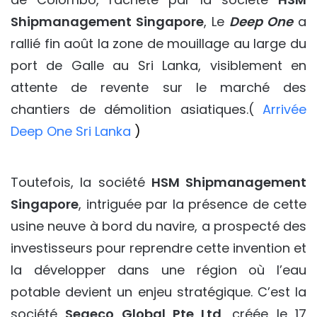
Shipmanagement Singapore
, Le
Deep One
a
rallié fin août la zone de mouillage au large du
port de Galle au Sri Lanka, visiblement en
attente de revente sur le marché des
chantiers de démolition asiatiques.(
Arrivée
Deep One Sri Lanka
)
Toutefois, la société
HSM Shipmanagement
Singapore
, intriguée par la présence de cette
usine neuve à bord du navire, a prospecté des
investisseurs pour reprendre cette invention et
la développer dans une région où l’eau
potable devient un enjeu stratégique. C’est la
société
Seaeco Global Pte Ltd
, créée le 17