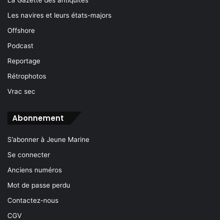
Les navires et leurs états-majors
Offshore
Podcast
Reportage
Rétrophotos
Vrac sec
Abonnement
S’abonner à Jeune Marine
Se connecter
Anciens numéros
Mot de passe perdu
Contactez-nous
CGV