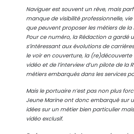
Naviguer est souvent un rêve, mais parfoi
manque de visibilité professionnelle, vie f
que peuvent proposer les métiers de la
Pour ce numéro, la Rédaction a gardé u
s’intéressant aux évolutions de carrièr
le voir en couverture, la (re)découverte 
vidéo et de l’interview d’un pilote de la
métiers embarqués dans les services po
Mais le portuaire n’est pas non plus for
Jeune Marine ont donc embarqué sur un 
idées sur un métier bien particulier mai
vidéo exclusif.