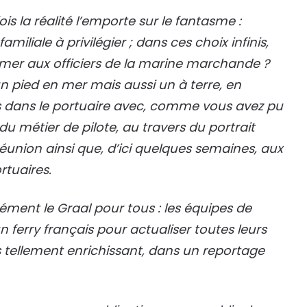
s la réalité l’emporte sur le fantasme :
amiliale à privilégier ; dans ces choix infinis,
 mer aux officiers de la marine marchande ?
n pied en mer mais aussi un à terre, en
es dans le portuaire avec, comme vous avez pu
du métier de pilote, au travers du portrait
 Réunion ainsi que, d’ici quelques semaines, aux
rtuaires.
cément le Graal pour tous : les équipes de
ferry français pour actualiser toutes leurs
s tellement enrichissant, dans un reportage