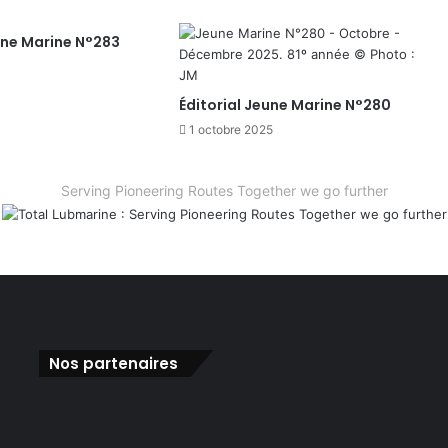
une Marine N°283
Éditorial Jeune Marine N°280
1 octobre 2025
Serving Pioneering Routes Together we go further
Nos partenaires