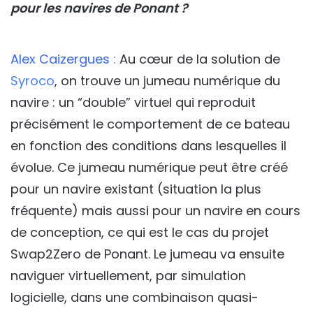
pour les navires de Ponant ?
Alex Caizergues :
Au cœur de la solution de
Syroco
, on trouve un jumeau numérique du
navire : un “double” virtuel qui reproduit
précisément le comportement de ce bateau
en fonction des conditions dans lesquelles il
évolue. Ce jumeau numérique peut être créé
pour un navire existant (situation la plus
fréquente) mais aussi pour un navire en cours
de conception, ce qui est le cas du projet
Swap2Zero de Ponant. Le jumeau va ensuite
naviguer virtuellement, par simulation
logicielle, dans une combinaison quasi-