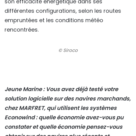
son efficacité énergétique dans ses
différentes configurations, selon les routes
empruntées et les conditions météo
rencontrées.
© Siroco
Jeune Marine : Vous avez déjà testé votre
solution logicielle sur des navires marchands,
chez MARFRET, qui utilisent les systèmes
Econowind : quelle économie avez-vous pu
constater et quelle économie pensez-vous