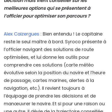
décision mais vient conseiller sur les
meilleures options qui se présentent à
l’officier pour optimiser son parcours ?
Alex Caizergues :
Bien entendu ! Le capitaine
reste le seul maître à bord. Syroco présente à
l’officier navigant des solutions de route
optimisées, et lui donne les outils pour
comprendre ces solutions (carte météo
évolutive selon la position du navire et l’heure
de passage, cartes marines, alertes à la
navigation, etc.). Il revient toujours à
l’équipage de prendre les décisions et de
manœuvrer le navire. Et si pour une raison ou
une autre, il dévie de la trajectoire conseillée,