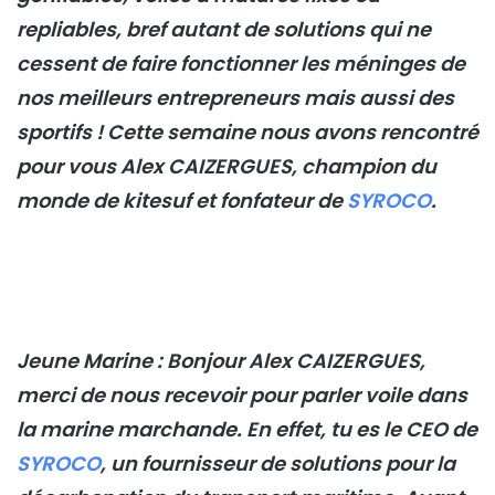
repliables, bref autant de solutions qui ne
cessent de faire fonctionner les méninges de
nos meilleurs entrepreneurs mais aussi des
sportifs ! Cette semaine nous avons rencontré
pour vous Alex CAIZERGUES, champion du
monde de kitesuf et fonfateur de
SYROCO
.
Jeune Marine : Bonjour Alex CAIZERGUES,
merci de nous recevoir pour parler voile dans
la marine marchande. En effet, tu es le CEO de
SYROCO
, un fournisseur de solutions pour la