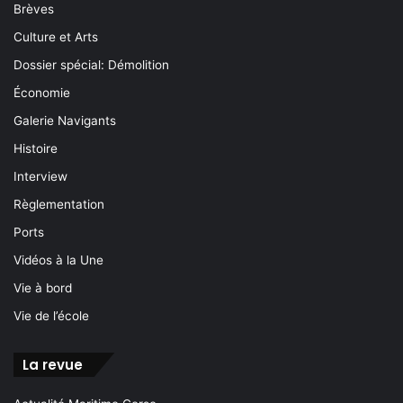
Brèves
Culture et Arts
Dossier spécial: Démolition
Économie
Galerie Navigants
Histoire
Interview
Règlementation
Ports
Vidéos à la Une
Vie à bord
Vie de l’école
La revue