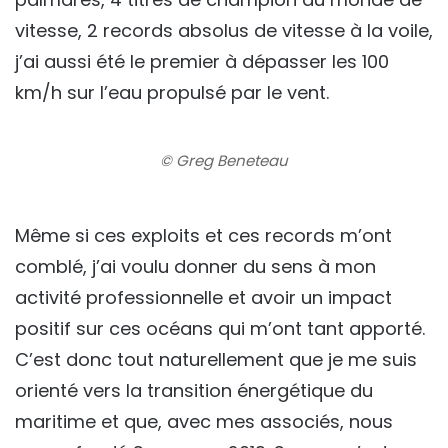
vitesse, 2 records absolus de vitesse à la voile,
j’ai aussi été le premier à dépasser les 100
km/h sur l’eau propulsé par le vent.
© Greg Beneteau
Même si ces exploits et ces records m’ont
comblé, j’ai voulu donner du sens à mon
activité professionnelle et avoir un impact
positif sur ces océans qui m’ont tant apporté.
C’est donc tout naturellement que je me suis
orienté vers la transition énergétique du
maritime et que, avec mes associés, nous