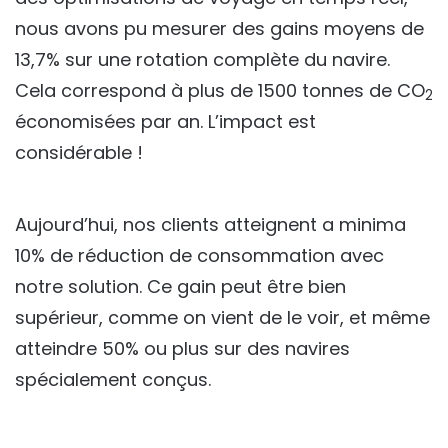
nous avons pu mesurer des gains moyens de
13,7% sur une rotation complète du navire.
Cela correspond à plus de 1500 tonnes de CO
2
économisées par an. L’impact est
considérable !
Aujourd’hui, nos clients atteignent a minima
10% de réduction de consommation avec
notre solution. Ce gain peut être bien
supérieur, comme on vient de le voir, et même
atteindre 50% ou plus sur des navires
spécialement conçus.