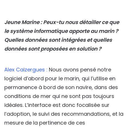
Jeune Marine : Peux-tu nous détailler ce que
le système informatique apporte au marin ?
Quelles données sont intégrées et quelles
données sont proposées en solution ?
Alex Caizergues :
Nous avons pensé notre
logiciel d’abord pour le marin, qui l’utilise en
permanence à bord de son navire, dans des
conditions de mer qui ne sont pas toujours
idéales. L’interface est donc focalisée sur
l’adoption, le suivi des recommandations, et la
mesure de la pertinence de ces