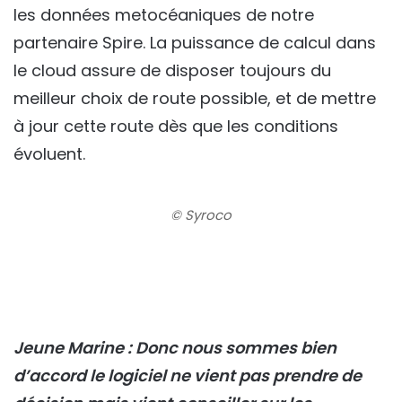
les données metocéaniques de notre
partenaire Spire. La puissance de calcul dans
le cloud assure de disposer toujours du
meilleur choix de route possible, et de mettre
à jour cette route dès que les conditions
évoluent.
© Syroco
Jeune Marine : Donc nous sommes bien
d’accord le logiciel ne vient pas prendre de