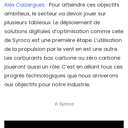
Alex Caizergues :
Pour atteindre ces objectifs
ambitieux, le secteur va devoir jouer sur
plusieurs tableaux. Le déploiement de
solutions digitales d’optimisation comme celle
de Syroco est une première étape. L’utilisation
de la propulsion par le vent en est une autre.
Les carburants bas carbone ou zéro carbone
joueront aussi un rôle. C’est en alliant tous ces
progrès technologiques que nous arriverons
aux objectifs pour notre industrie.
© Syroco