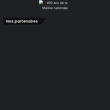
Nos partenaires