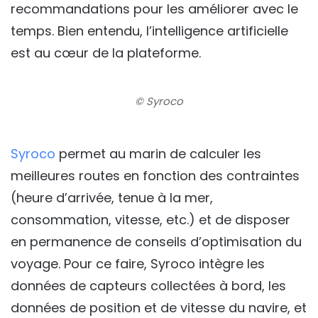
recommandations pour les améliorer avec le
temps. Bien entendu, l’intelligence artificielle
est au cœur de la plateforme.
© Syroco
Syroco
permet au marin de calculer les
meilleures routes en fonction des contraintes
(heure d’arrivée, tenue à la mer,
consommation, vitesse, etc.) et de disposer
en permanence de conseils d’optimisation du
voyage. Pour ce faire, Syroco intègre les
données de capteurs collectées à bord, les
données de position et de vitesse du navire, et