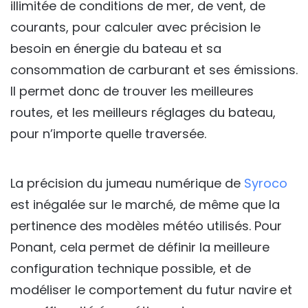
illimitée de conditions de mer, de vent, de
courants, pour calculer avec précision le
besoin en énergie du bateau et sa
consommation de carburant et ses émissions.
Il permet donc de trouver les meilleures
routes, et les meilleurs réglages du bateau,
pour n’importe quelle traversée.
La précision du jumeau numérique de
Syroco
est inégalée sur le marché, de même que la
pertinence des modèles météo utilisés. Pour
Ponant, cela permet de définir la meilleure
configuration technique possible, et de
modéliser le comportement du futur navire et