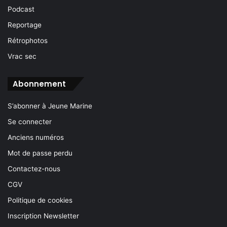
Podcast
Reportage
Rétrophotos
Vrac sec
Abonnement
S’abonner à Jeune Marine
Se connecter
Anciens numéros
Mot de passe perdu
Contactez-nous
CGV
Politique de cookies
Inscription Newsletter