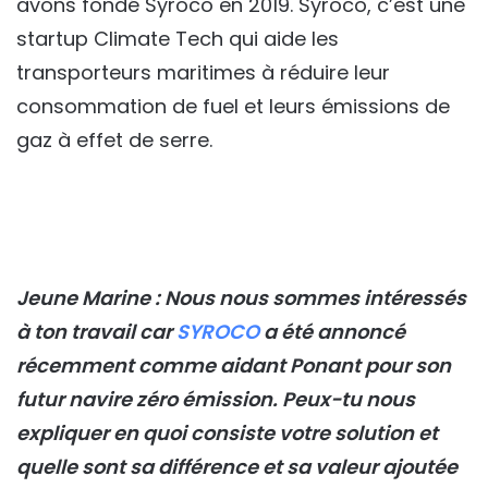
avons fondé Syroco en 2019. Syroco, c’est une
startup Climate Tech qui aide les
transporteurs maritimes à réduire leur
consommation de fuel et leurs émissions de
gaz à effet de serre.
Jeune Marine : Nous nous sommes intéressés
à ton travail car
SYROCO
a été annoncé
récemment comme aidant Ponant pour son
futur navire zéro émission. Peux-tu nous
expliquer en quoi consiste votre solution et
quelle sont sa différence et sa valeur ajoutée