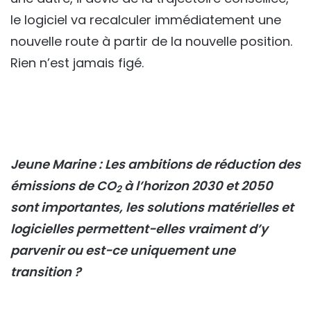
le logiciel va recalculer immédiatement une
nouvelle route à partir de la nouvelle position.
Rien n’est jamais figé.
Jeune Marine :
Les ambitions de réduction des
émissions de CO
à l’horizon 2030 et 2050
2
sont importantes, les solutions matérielles et
logicielles permettent-elles vraiment d’y
parvenir ou est-ce uniquement une
transition ?