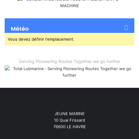
Météo
Vous devez définir l'emplacement.
Serving Pioneering Routes Together we go further
JEUNE MARINE
10 Quai Frissard
76600 LE HAVRE