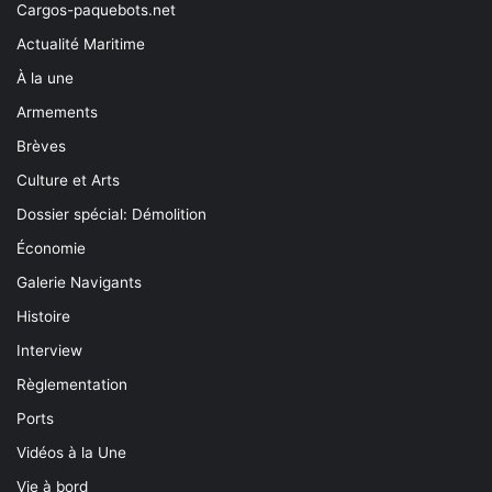
Cargos-paquebots.net
Actualité Maritime
À la une
Armements
Brèves
Culture et Arts
Dossier spécial: Démolition
Économie
Galerie Navigants
Histoire
Interview
Règlementation
Ports
Vidéos à la Une
Vie à bord