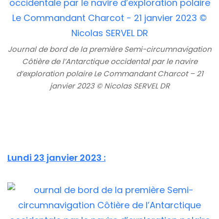
Journal de bord de la première Semi-circumnavigation
Côtière de l’Antarctique occidental par le navire
d’exploration polaire Le Commandant Charcot – 21
janvier 2023 © Nicolas SERVEL DR
Lundi 23 janvier 2023 :