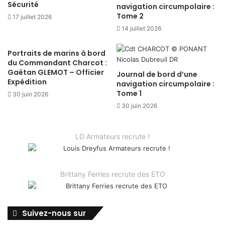
Sécurité
navigation circumpolaire :
Tome 2
17 juillet 2026
14 juillet 2026
Portraits de marins à bord
du Commandant Charcot :
Gaëtan GLEMOT – Officier
Journal de bord d’une
Expédition
navigation circumpolaire :
Tome 1
30 juin 2026
30 juin 2026
LD Armateurs recrute !
Brittany Ferries recrute des ETO
Suivez-nous sur