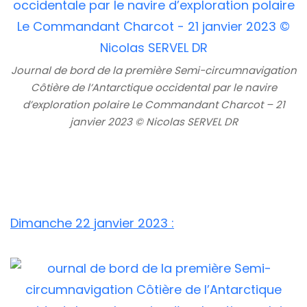
Journal de bord de la première Semi-circumnavigation
Côtière de l’Antarctique occidental par le navire
d’exploration polaire Le Commandant Charcot – 21
janvier 2023 © Nicolas SERVEL DR
Dimanche 22 janvier 2023 :