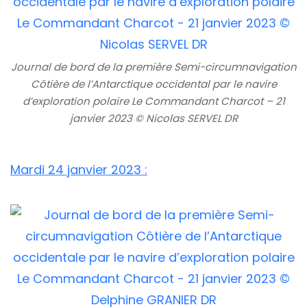
Journal de bord de la première Semi-circumnavigation
Côtière de l’Antarctique occidental par le navire
d’exploration polaire Le Commandant Charcot – 21
janvier 2023 © Nicolas SERVEL DR
Mardi 24 janvier 2023 :