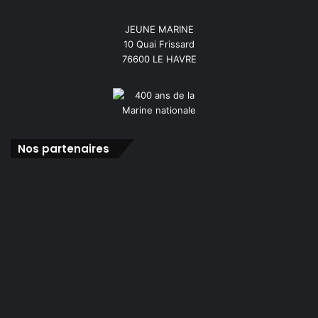
JEUNE MARINE
10 Quai Frissard
76600 LE HAVRE
Nos partenaires