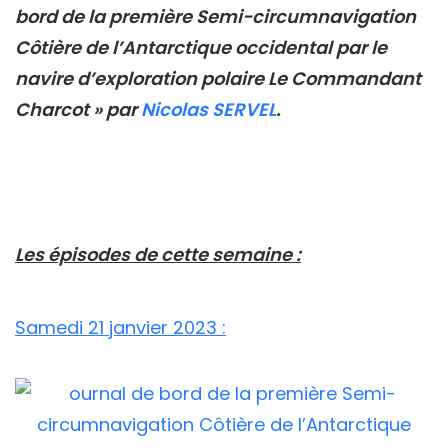
bord de la première Semi-circumnavigation
Côtière de l’Antarctique occidental par le
navire d’exploration polaire Le Commandant
Charcot » par
Nicolas SERVEL
.
Les épisodes de cette semaine :
Samedi 21 janvier 2023 :