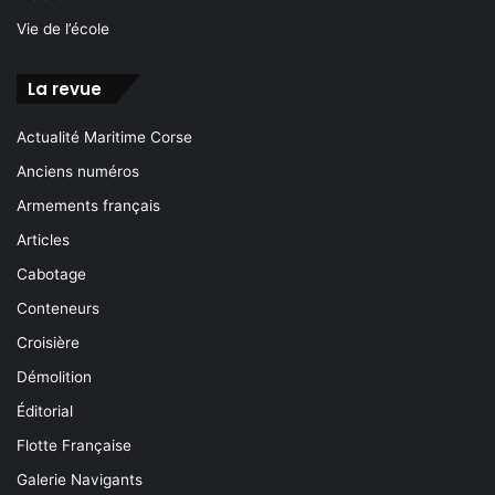
Vie de l’école
La revue
Actualité Maritime Corse
Anciens numéros
Armements français
Articles
Cabotage
Conteneurs
Croisière
Démolition
Éditorial
Flotte Française
Galerie Navigants