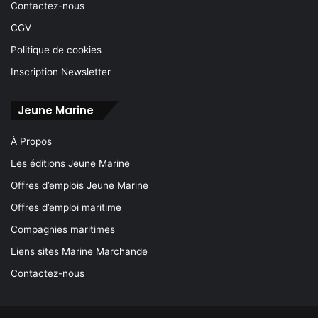
Contactez-nous
CGV
Politique de cookies
Inscription Newsletter
Jeune Marine
À Propos
Les éditions Jeune Marine
Offres d’emplois Jeune Marine
Offres d’emploi maritime
Compagnies maritimes
Liens sites Marine Marchande
Contactez-nous