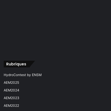
Rubriques
HydroContest by ENSM
AEM2025
AEM2024
AEM2023
AEM2022