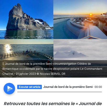
Journal de bord de la première Semi-circumnavigation Côtière de
l’Antarctique occidentale par le navire d’exploration polaire Le Commandant
Charcot - 21 janvier 2023 © Nicolas SERVEL DR
Journal de bord de la première Semi-circumnav
Ecouter cet article
00:00
Retrouvez toutes les semaines le « Journal de