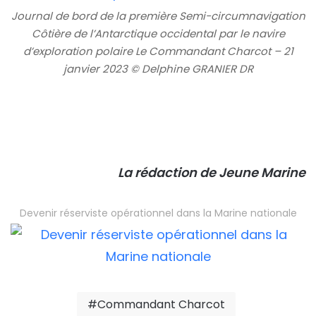
Journal de bord de la première Semi-circumnavigation
Côtière de l’Antarctique occidental par le navire
d’exploration polaire Le Commandant Charcot – 21
janvier 2023 © Delphine GRANIER DR
La rédaction de Jeune Marine
Devenir réserviste opérationnel dans la Marine nationale
Commandant Charcot