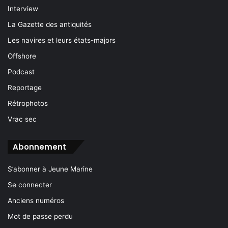
Interview
La Gazette des antiquités
Les navires et leurs états-majors
Offshore
Podcast
Reportage
Rétrophotos
Vrac sec
Abonnement
S’abonner à Jeune Marine
Se connecter
Anciens numéros
Mot de passe perdu