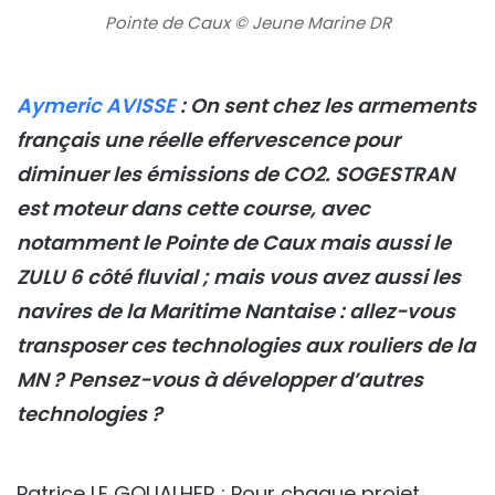
Pointe de Caux © Jeune Marine DR
Aymeric AVISSE
: On sent chez les armements
français une réelle effervescence pour
diminuer les émissions de CO2. SOGESTRAN
est moteur dans cette course, avec
notamment le Pointe de Caux mais aussi le
ZULU 6 côté fluvial ; mais vous avez aussi les
navires de la Maritime Nantaise : allez-vous
transposer ces technologies aux rouliers de la
MN ? Pensez-vous à développer d’autres
technologies ?
Patrice LE GOUALHER : Pour chaque projet,