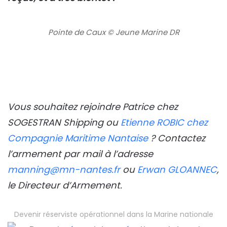
Pointe de Caux © Jeune Marine DR
Vous souhaitez rejoindre Patrice chez
SOGESTRAN Shipping ou
Etienne ROBIC chez
Compagnie Maritime Nantaise
? Contactez
l’armement par mail à l’adresse
manning@mn-nantes.fr
ou
Erwan GLOANNEC
,
le Directeur d’Armement.
Devenir réserviste opérationnel dans la Marine nationale