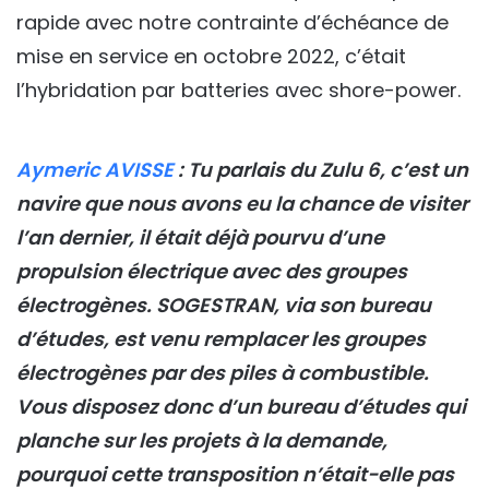
rapide avec notre contrainte d’échéance de
mise en service en octobre 2022, c’était
l’hybridation par batteries avec shore-power.
Aymeric AVISSE
: Tu parlais du Zulu 6, c’est un
navire que nous avons eu la chance de visiter
l’an dernier, il était déjà pourvu d’une
propulsion électrique avec des groupes
électrogènes. SOGESTRAN, via son bureau
d’études, est venu remplacer les groupes
électrogènes par des piles à combustible.
Vous disposez donc d’un bureau d’études qui
planche sur les projets à la demande,
pourquoi cette transposition n’était-elle pas