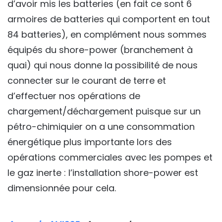
d’avoir mis les batteries (en fait ce sont 6
armoires de batteries qui comportent en tout
84 batteries), en complément nous sommes
équipés du shore-power (branchement à
quai) qui nous donne la possibilité de nous
connecter sur le courant de terre et
d’effectuer nos opérations de
chargement/déchargement puisque sur un
pétro-chimiquier on a une consommation
énergétique plus importante lors des
opérations commerciales avec les pompes et
le gaz inerte : l’installation shore-power est
dimensionnée pour cela.