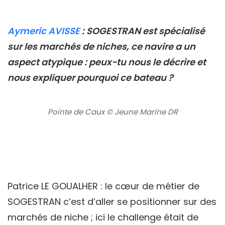
Aymeric AVISSE
: SOGESTRAN est spécialisé
sur les marchés de niches, ce navire a un
aspect atypique : peux-tu nous le décrire et
nous expliquer pourquoi ce bateau ?
Pointe de Caux © Jeune Marine DR
Patrice LE GOUALHER : le cœur de métier de
SOGESTRAN c’est d’aller se positionner sur des
marchés de niche ; ici le challenge était de