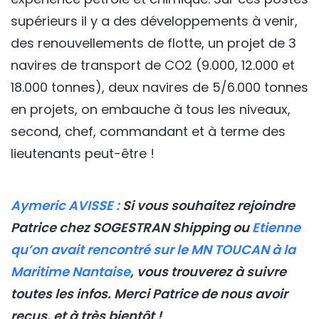
supérieurs il y a des développements à venir,
des renouvellements de flotte, un projet de 3
navires de transport de CO2 (9.000, 12.000 et
18.000 tonnes), deux navires de 5/6.000 tonnes
en projets, on embauche à tous les niveaux,
second, chef, commandant et à terme des
lieutenants peut-être !
Aymeric AVISSE :
Si vous souhaitez rejoindre
Patrice chez SOGESTRAN Shipping ou
Etienne
qu’on avait rencontré sur le MN TOUCAN à la
Maritime Nantaise
, vous trouverez à suivre
toutes les infos. Merci Patrice de nous avoir
reçus, et à très bientôt !