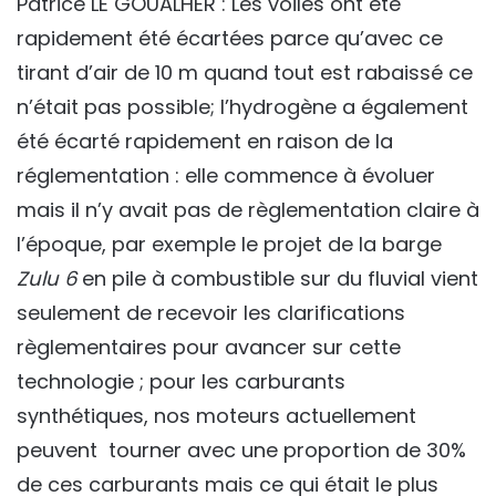
Patrice LE GOUALHER : Les voiles ont été
rapidement été écartées parce qu’avec ce
tirant d’air de 10 m quand tout est rabaissé ce
n’était pas possible; l’hydrogène a également
été écarté rapidement en raison de la
réglementation : elle commence à évoluer
mais il n’y avait pas de règlementation claire à
l’époque, par exemple le projet de la barge
Zulu 6
en pile à combustible sur du fluvial vient
seulement de recevoir les clarifications
règlementaires pour avancer sur cette
technologie ; pour les carburants
synthétiques, nos moteurs actuellement
peuvent tourner avec une proportion de 30%
de ces carburants mais ce qui était le plus