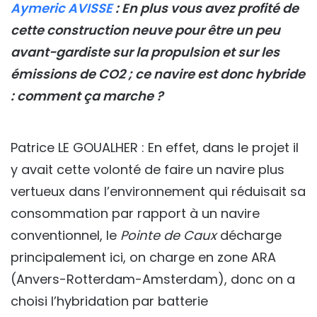
Aymeric AVISSE
: En plus vous avez profité de
cette construction neuve pour être un peu
avant-gardiste sur la propulsion et sur les
émissions de CO2 ; ce navire est donc hybride
: comment ça marche ?
Patrice LE GOUALHER : En effet, dans le projet il
y avait cette volonté de faire un navire plus
vertueux dans l’environnement qui réduisait sa
consommation par rapport à un navire
conventionnel, le
Pointe de Caux
décharge
principalement ici, on charge en zone ARA
(Anvers-Rotterdam-Amsterdam), donc on a
choisi l’hybridation par batterie