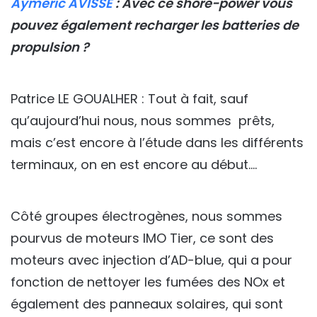
Aymeric AVISSE
: Avec ce shore-power vous
pouvez également recharger les batteries de
propulsion ?
Patrice LE GOUALHER : Tout à fait, sauf
qu’aujourd’hui nous, nous sommes prêts,
mais c’est encore à l’étude dans les différents
terminaux, on en est encore au début….
Côté groupes électrogènes, nous sommes
pourvus de moteurs IMO Tier, ce sont des
moteurs avec injection d’AD-blue, qui a pour
fonction de nettoyer les fumées des NOx et
également des panneaux solaires, qui sont