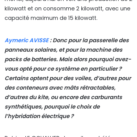
kilowatt et on consomme 2 kilowatt, avec une
capacité maximum de 15 kilowatt.
Aymeric AVISSE
: Donc pour la passerelle des
panneaux solaires, et pour la machine des
packs de batteries. Mais alors pourquoi avez-
vous opté pour ce système en particulier ?
Certains optent pour des voiles, d’autres pour
des conteneurs avec mâts rétractables,
d’autres du kite, ou encore des carburants
synthétiques, pourquoi le choix de
l’hybridation électrique ?