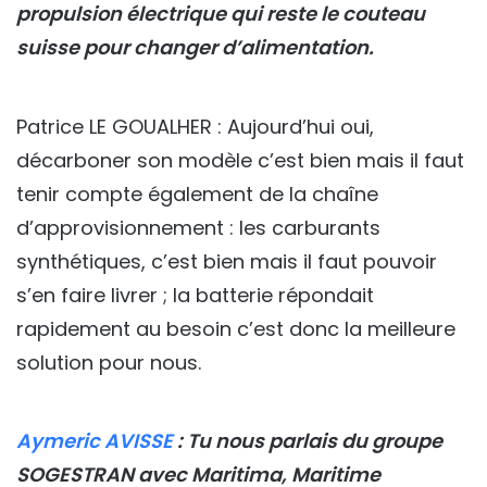
propulsion électrique qui reste le couteau
suisse pour changer d’alimentation.
Patrice LE GOUALHER : Aujourd’hui oui,
décarboner son modèle c’est bien mais il faut
tenir compte également de la chaîne
d’approvisionnement : les carburants
synthétiques, c’est bien mais il faut pouvoir
s’en faire livrer ; la batterie répondait
rapidement au besoin c’est donc la meilleure
solution pour nous.
Aymeric AVISSE
: Tu nous parlais du groupe
SOGESTRAN avec Maritima, Maritime