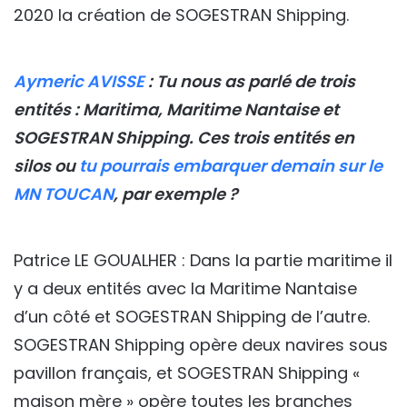
2020 la création de SOGESTRAN Shipping.
Aymeric AVISSE
: Tu nous as parlé de trois
entités : Maritima, Maritime Nantaise et
SOGESTRAN Shipping. Ces trois entités en
silos ou
tu pourrais embarquer demain sur le
MN TOUCAN
, par exemple ?
Patrice LE GOUALHER : Dans la partie maritime il
y a deux entités avec la Maritime Nantaise
d’un côté et SOGESTRAN Shipping de l’autre.
SOGESTRAN Shipping opère deux navires sous
pavillon français, et SOGESTRAN Shipping «
maison mère » opère toutes les branches