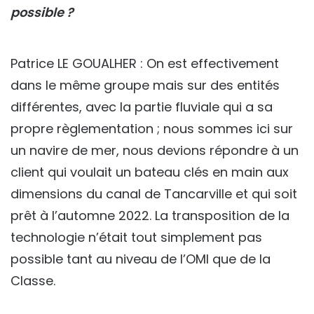
possible ?
Patrice LE GOUALHER : On est effectivement
dans le même groupe mais sur des entités
différentes, avec la partie fluviale qui a sa
propre règlementation ; nous sommes ici sur
un navire de mer, nous devions répondre à un
client qui voulait un bateau clés en main aux
dimensions du canal de Tancarville et qui soit
prêt à l’automne 2022. La transposition de la
technologie n’était tout simplement pas
possible tant au niveau de l’OMI que de la
Classe.