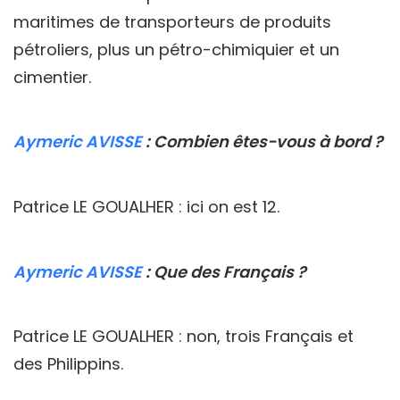
maritimes de transporteurs de produits
pétroliers, plus un pétro-chimiquier et un
cimentier.
Aymeric AVISSE
: Combien êtes-vous à bord ?
Patrice LE GOUALHER : ici on est 12.
Aymeric AVISSE
: Que des Français ?
Patrice LE GOUALHER : non, trois Français et
des Philippins.