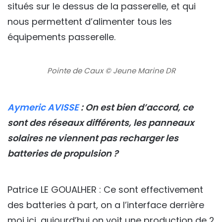
situés sur le dessus de la passerelle, et qui
nous permettent d’alimenter tous les
équipements passerelle.
Pointe de Caux © Jeune Marine DR
Aymeric AVISSE
: On est bien d’accord, ce
sont des réseaux différents, les panneaux
solaires ne viennent pas recharger les
batteries de propulsion ?
Patrice LE GOUALHER : Ce sont effectivement
des batteries à part, on a l’interface derrière
moi ici, aujourd’hui on voit une production de 2