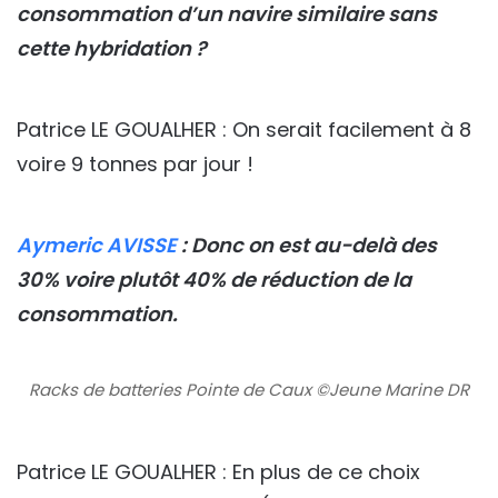
consommation d’un navire similaire sans
cette hybridation ?
Patrice LE GOUALHER : On serait facilement à 8
voire 9 tonnes par jour !
Aymeric AVISSE
: Donc on est au-delà des
30% voire plutôt 40% de réduction de la
consommation.
Racks de batteries Pointe de Caux ©Jeune Marine DR
Patrice LE GOUALHER : En plus de ce choix