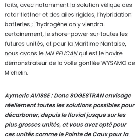
faits, avec notamment la solution vélique des
rotor flettner et des ailes rigides, l’hybridation
batteries ; l’hydrogène on y viendra
certainement, le shore-power sur toutes les
futures unités, et pour la Maritime Nantaise,
nous avons le
MN PELICAN
qui est le navire
démonstrateur de la voile gonflée WYSAMO de
Michelin.
Aymeric AVISSE : Donc SOGESTRAN envisage
réellement toutes les solutions possibles pour
décarboner, depuis le fluvial jusque sur les
plus grosses unités, et vous avez opté pour
ces unités comme le Pointe de Caux pour la