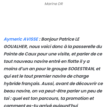
Marine DR
Aymeric AVISSE
: Bonjour Patrice LE
GOUALHER, nous voici donc à la passerelle du
Pointe de Caux pour une visite, et parler de ce
tout nouveau navire entré en flotte il y a
moins d’un an pour le groupe SOGESTRAN, et
qui est le tout premier navire de charge
hybride français. Aussi, avant de découvrir ce
beau navire, on va peut-être parler un peu de
toi : quel est ton parcours, ta promotion et
comment es-tu arrivé aujourd’hui