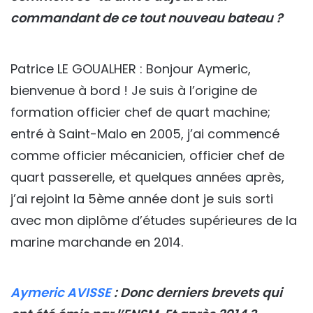
commandant de ce tout nouveau bateau ?
Patrice LE GOUALHER : Bonjour Aymeric,
bienvenue à bord ! Je suis à l’origine de
formation officier chef de quart machine;
entré à Saint-Malo en 2005, j’ai commencé
comme officier mécanicien, officier chef de
quart passerelle, et quelques années après,
j’ai rejoint la 5ème année dont je suis sorti
avec mon diplôme d’études supérieures de la
marine marchande en 2014.
Aymeric AVISSE
: Donc derniers brevets qui