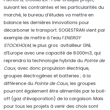
suivant les contraintes et les particularités du
marché, le bureau d’études va mettre en
balance les dernières innovations pour
décarboner le transport. SOGESTRAN vient par
exemple de mettre à l’eau l’
ENERGY
STOCKHOLM
, le plus gros avitailleur GNL
d’Europe avec une capacité de 8.000m3, qui
reprendra la technologie hybride du
Pointe de
Caux
, avec donc propulsion électrique,
groupes électrogènes et batteries ; à la
différence du
Pointe de Caux
, les groupes
pourront également être alimentés par le boil-
off (gaz d’évaporation) de la cargaison. Mais
pour tous les projets à venir des choix sont