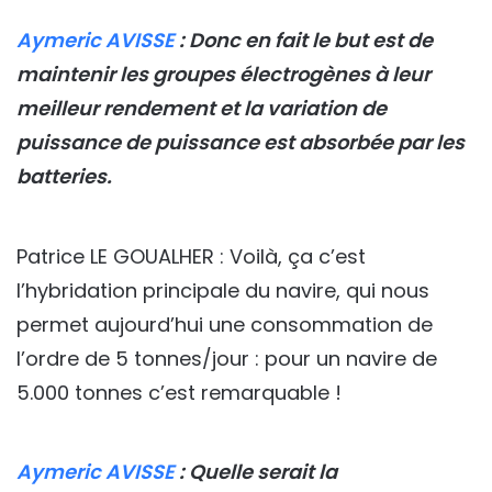
Aymeric AVISSE
: Donc en fait le but est de
maintenir les groupes électrogènes à leur
meilleur rendement et la variation de
puissance de puissance est absorbée par les
batteries.
Patrice LE GOUALHER : Voilà, ça c’est
l’hybridation principale du navire, qui nous
permet aujourd’hui une consommation de
l’ordre de 5 tonnes/jour : pour un navire de
5.000 tonnes c’est remarquable !
Aymeric AVISSE
: Quelle serait la