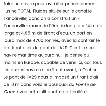
faire un navire pour avitailler principalement
l’usine TOTAL-Fluides située sur le canal le
Tancarville, donc on a construit un «
Tancarville-max » de 110m de long par 14 m de
large et 4,85 m de tirant d’eau, un port en
lourd max de 4700 tonnes, avec la contrainte
de tirant d’air du pont de l’A29. C’est le seul
navire maritime aujourd’hui, je pense au
moins en Europe, capable de venir ici, car tous
les autres navires s’arrêtent avant, à Orcher.
Le pont de l’A29 nous a imposé un tirant d’air
de 10 m donc voilà le pourquoi du
Pointe de
Caux
, avec cette silhouette particulière.