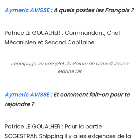
Aymeric AVISSE
: A quels postes les Français ?
Patrice LE GOUALHER : Commandant, Chef
Mécanicien et Second Capitaine.
L’équipage au complet du Pointe de Caux © Jeune
Marine DR
Aymeric AVISSE
: Et comment fait-on pour te
rejoindre ?
Patrice LE GOUALHER : Pour la partie
SOGESTRAN Shipping il y a les exigences de la