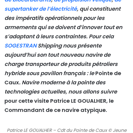
supertanker de l’électricité
, qui constituent
des impératifs opérationnels pour les
armements qui se doivent d’innover tout en
s’adaptant à leurs contraintes. Pour cela
SOGESTRAN
Shipping nous présente
aujourd’hui son tout nouveau navire de
charge transporteur de produits pétroliers
hybride sous pavillon français : le
Pointe de
Caux
. Navire moderne à la pointe des
technologies actuelles, nous allons suivre
pour cette visite Patrice LE GOUALHER, le
Commandant de ce navire atypique.
Patrice LE GOUALHER – Cdt du Pointe de Caux © Jeune