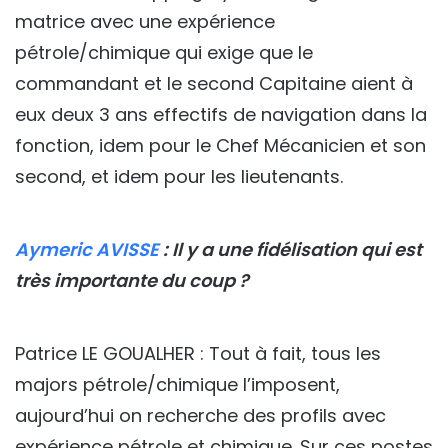
matrice avec une expérience
pétrole/chimique qui exige que le
commandant et le second Capitaine aient à
eux deux 3 ans effectifs de navigation dans la
fonction, idem pour le Chef Mécanicien et son
second, et idem pour les lieutenants.
Aymeric AVISSE
: Il y a une fidélisation qui est
très importante du coup ?
Patrice LE GOUALHER : Tout à fait, tous les
majors pétrole/chimique l’imposent,
aujourd’hui on recherche des profils avec
expérience pétrole et chimique. Sur ces postes