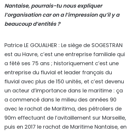
Nantaise, pourrais-tu nous expliquer
l’organisation car on a l’impression qu’il y a
beaucoup d’entités ?
Patrice LE GOUALHER : Le siège de SOGESTRAN
est au Havre, c’est une entreprise familiale qui
a fêté ses 75 ans ; historiquement c’est une
entreprise du fluvial et leader français du
fluvial avec plus de 150 unités, et c’est devenu
un acteur d’importance dans le maritime : ça
a commencé dans le milieu des années 90
avec le rachat de Maritima, des pétroliers de
90m effectuant de l’avitaillement sur Marseille,
puis en 2017 le rachat de Maritime Nantaise, en