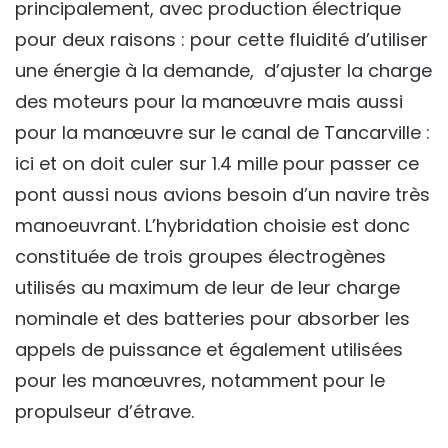
principalement, avec production électrique
pour deux raisons : pour cette fluidité d’utiliser
une énergie à la demande, d’ajuster la charge
des moteurs pour la manœuvre mais aussi
pour la manœuvre sur le canal de Tancarville :
ici et on doit culer sur 1.4 mille pour passer ce
pont aussi nous avions besoin d’un navire très
manoeuvrant. L’hybridation choisie est donc
constituée de trois groupes électrogènes
utilisés au maximum de leur de leur charge
nominale et des batteries pour absorber les
appels de puissance et également utilisées
pour les manœuvres, notamment pour le
propulseur d’étrave.